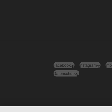
Facebook
Instagram
Imp
Datenschutz