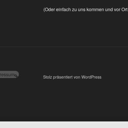
(Oder einfach zu uns kommen und vor Ort
ressum
Stolz präsentiert von WordPress