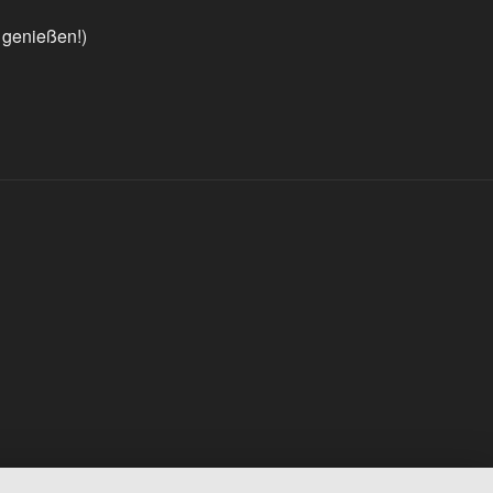
 genießen!)